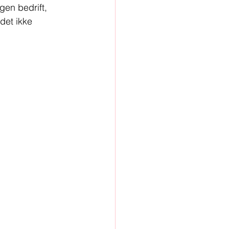
gen bedrift, 
 det ikke 