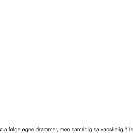
ut å følge egne drømmer, men samtidig så vanskelig å lev