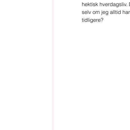
hektisk hverdagsliv. 
selv om jeg alltid har
tidligere?