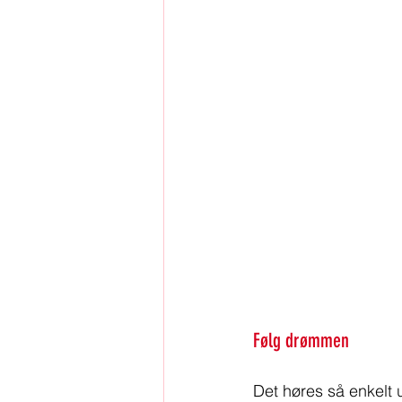
Følg drømmen
Det høres så enkelt 