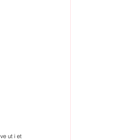
e ut i et 